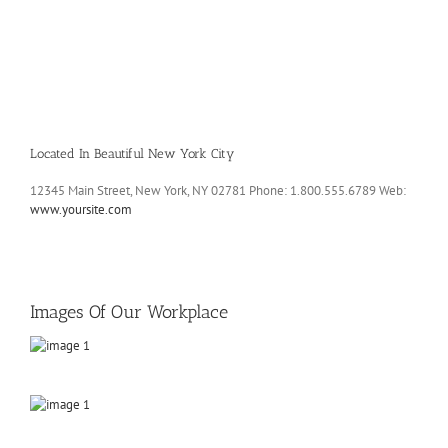
Located In Beautiful New York City
12345 Main Street, New York, NY 02781 Phone: 1.800.555.6789 Web:
www.yoursite.com
Images Of Our Workplace