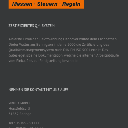
ZERTIFIZIERTES QM-SYSTEM
Als erste Firma der Elektro-Innung Hannover wurde dem Fachbetrieb
Dieter Wallus aus Bennigsen im Jahre 2000 die Zertifizierung des
Qualitätsmanagementsystem nach DIN EN ISO 9001 erteilt. Das
Gütesiegel ist eine Dokumentation, welche die internen Arbeitsabläufe
vom Einkauf bis zur Fertigstellung beschreibt.
NEHMEN SIE KONTAKT MIT UNS AUF!
Wallus GmbH
Horstfeldstr. 3
31832 Springe
Tel.: 05045 – 91 000