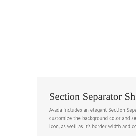
Section Separator Sh
Avada includes an elegant Section Separ
customize the background color and sel
icon, as well as it’s border width and c