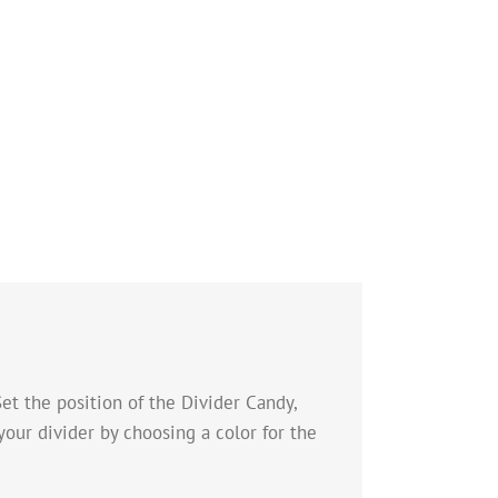
et the position of the Divider Candy,
our divider by choosing a color for the