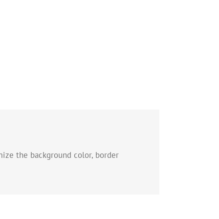
mize the background color, border