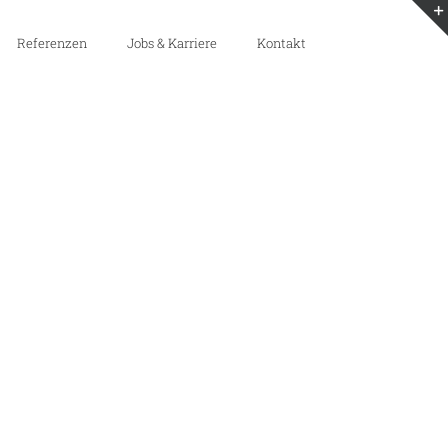
Referenzen
Jobs & Karriere
Kontakt