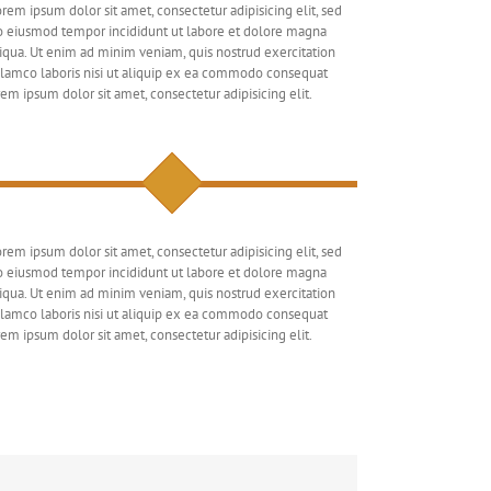
rem ipsum dolor sit amet, consectetur adipisicing elit, sed
o eiusmod tempor incididunt ut labore et dolore magna
iqua. Ut enim ad minim veniam, quis nostrud exercitation
lamco laboris nisi ut aliquip ex ea commodo consequat
em ipsum dolor sit amet, consectetur adipisicing elit.
rem ipsum dolor sit amet, consectetur adipisicing elit, sed
o eiusmod tempor incididunt ut labore et dolore magna
iqua. Ut enim ad minim veniam, quis nostrud exercitation
lamco laboris nisi ut aliquip ex ea commodo consequat
em ipsum dolor sit amet, consectetur adipisicing elit.