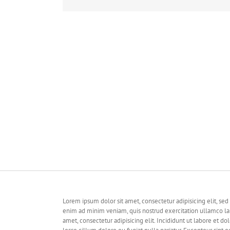
Lorem ipsum dolor sit amet, consectetur adipisicing elit, se
enim ad minim veniam, quis nostrud exercitation ullamco la
amet, consectetur adipisicing elit. Incididunt ut labore et 