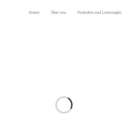
Home
Über uns
Produkte und Leistungen
Loading...