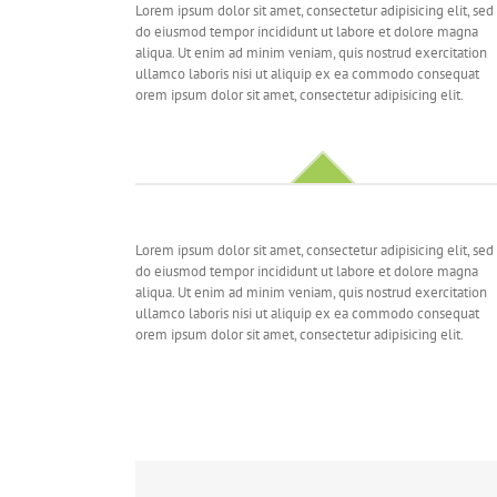
Lorem ipsum dolor sit amet, consectetur adipisicing elit, sed
do eiusmod tempor incididunt ut labore et dolore magna
aliqua. Ut enim ad minim veniam, quis nostrud exercitation
ullamco laboris nisi ut aliquip ex ea commodo consequat
orem ipsum dolor sit amet, consectetur adipisicing elit.
Lorem ipsum dolor sit amet, consectetur adipisicing elit, sed
do eiusmod tempor incididunt ut labore et dolore magna
aliqua. Ut enim ad minim veniam, quis nostrud exercitation
ullamco laboris nisi ut aliquip ex ea commodo consequat
orem ipsum dolor sit amet, consectetur adipisicing elit.