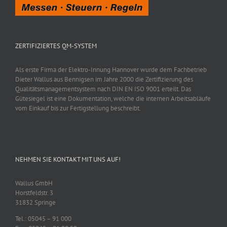
ZERTIFIZIERTES QM-SYSTEM
Als erste Firma der Elektro-Innung Hannover wurde dem Fachbetrieb
Dieter Wallus aus Bennigsen im Jahre 2000 die Zertifizierung des
Qualitätsmanagementsystem nach DIN EN ISO 9001 erteilt. Das
Gütesiegel ist eine Dokumentation, welche die internen Arbeitsabläufe
vom Einkauf bis zur Fertigstellung beschreibt.
NEHMEN SIE KONTAKT MIT UNS AUF!
Wallus GmbH
Horstfeldstr. 3
31832 Springe
Tel.: 05045 – 91 000