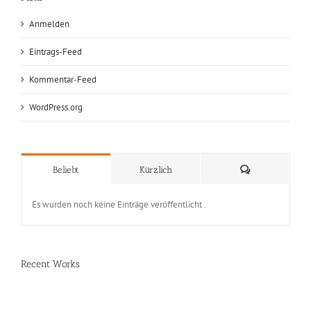
Anmelden
Eintrags-Feed
Kommentar-Feed
WordPress.org
Kommentare
Beliebt
Kürzlich
Es wurden noch keine Einträge veröffentlicht .
Recent Works