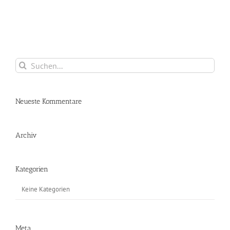
Suche
nach:
Neueste Kommentare
Archiv
Kategorien
Keine Kategorien
Meta