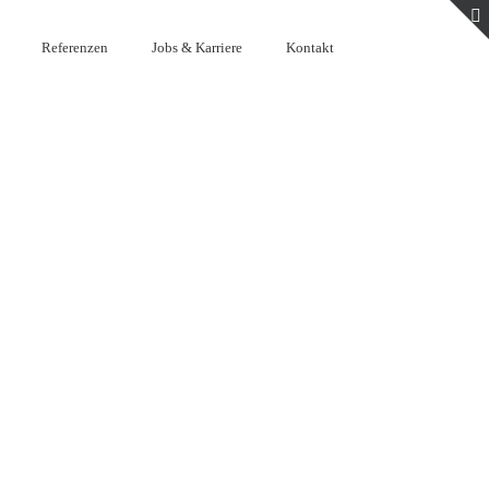
Referenzen
Jobs & Karriere
Kontakt