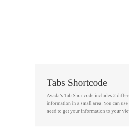
Tabs Shortcode
Avada’s Tab Shortcode includes 2 differen
information in a small area. You can use
need to get your information to your vie