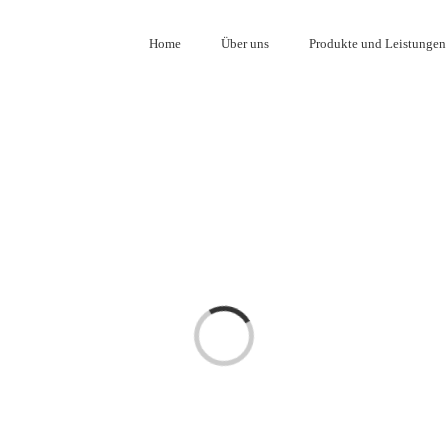
Home
Über uns
Produkte und Leistungen
Loading...