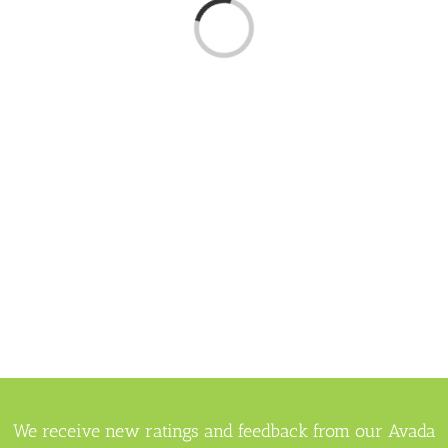
Loading...
We receive new ratings and feedback from our Avada