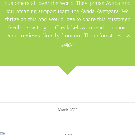
customers all over the world! They praise Avada and
our amazing support team, the Avada Avengers! We
thrive on this and would love to share this customer
feedback with you. Check below to read our most
recent reviews directly from our Themeforest review
page!
March 2015