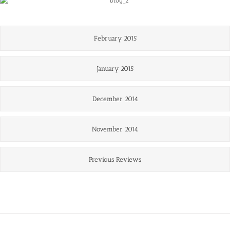
February 2015
January 2015
December 2014
November 2014
Previous Reviews